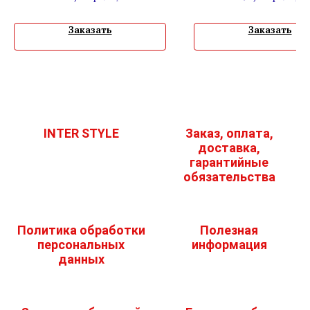
Заказать
Заказать
INTER STYLE
Заказ, оплата,
доставка,
гарантийные
обязательства
Политика обработки
Полезная
персональных
информация
данных