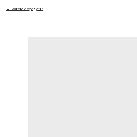
Больше о продукте