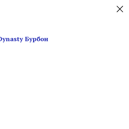
Dynasty Бурбон