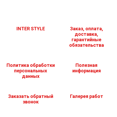
INTER STYLE
Заказ, оплата,
доставка,
гарантийные
обязательства
Политика обработки
Полезная
персональных
информация
данных
Заказать обратный
Галерея работ
звонок