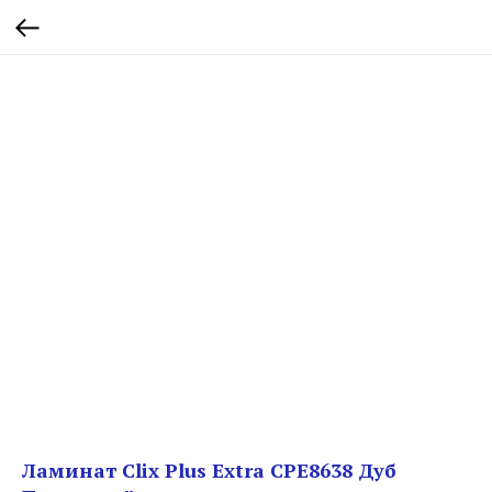
Ламинат Clix Plus Extra CPE8638 Дуб