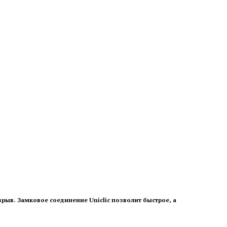
рыв. Замковое соединение Uniclic позволит быстрое, а