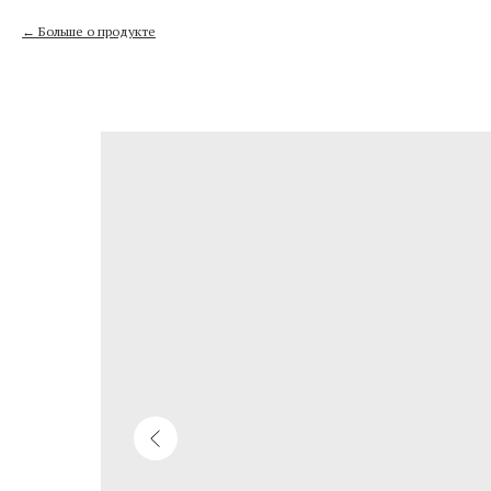
Больше о продукте