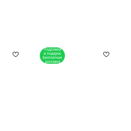
Подложка
в подарок
Бесплатная
доставка