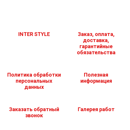
INTER STYLE
Заказ, оплата,
доставка,
гарантийные
обязательства
Политика обработки
Полезная
персональных
информация
данных
Заказать обратный
Галерея работ
звонок