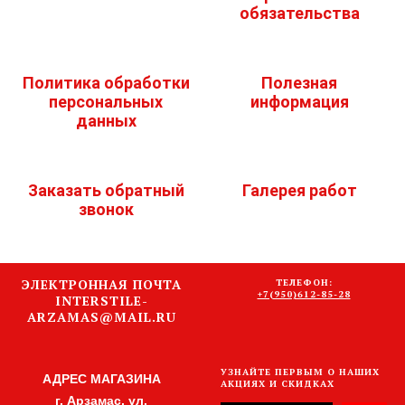
обязательства
Политика обработки
Полезная
персональных
информация
данных
Заказать обратный
Галерея работ
звонок
ЭЛЕКТРОННАЯ ПОЧТА
ТЕЛЕФОН:
+7(950)612-85-28
INTERSTILE-
ARZAMAS@MAIL.RU
УЗНАЙТЕ ПЕРВЫМ О НАШИХ
АДРЕС МАГАЗИНА
АКЦИЯХ И СКИДКАХ
г. Арзамас, ул.