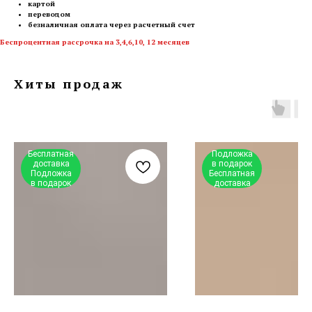
картой
переводом
безналичная оплата через расчетный счет
Беспроцентная рассрочка на 3,4,6,10, 12 месяцев
Хиты продаж
Бесплатная
Подложка
доставка
в подарок
Подложка
Бесплатная
в подарок
доставка