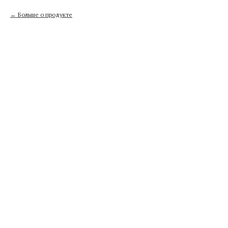
Больше о продукте