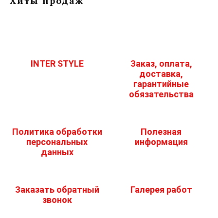
Хиты продаж
INTER STYLE
Заказ, оплата,
доставка,
гарантийные
обязательства
Политика обработки
Полезная
персональных
информация
данных
Заказать обратный
Галерея работ
звонок