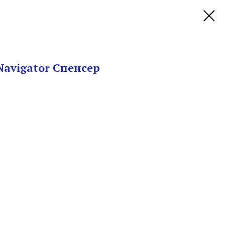
Navigator Спенсер