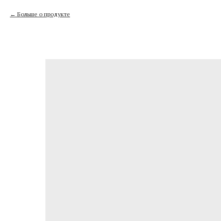
Больше о продукте