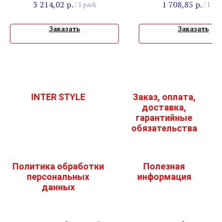
3 214,02
р.
1 708,85
р.
/
1 pack
/
1 pac
Заказать
Заказать
INTER STYLE
Заказ, оплата,
доставка,
гарантийные
обязательства
Политика обработки
Полезная
персональных
информация
данных