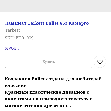
Ламинат Tarkett Ballet 833 Камарго
Tarkett
SKU:
BT01009
3799,47
р.
Купить
Коллекция Ballet создана для любителей
классики
Красивые классические дизайнов с
акцентами на природную текстуру и
мягкие оттенки древесины.