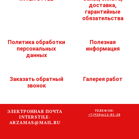
доставка,
гарантийные
обязательства
Политика обработки
Полезная
персональных
информация
данных
Заказать обратный
Галерея работ
звонок
ЭЛЕКТРОННАЯ ПОЧТА
ТЕЛЕФОН:
+7(950)612-85-28
INTERSTILE-
ARZAMAS@MAIL.RU