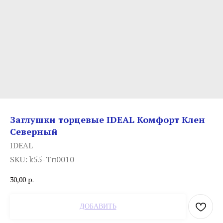
Заглушки торцевые IDEAL Комфорт Клен
Северный
IDEAL
SKU:
k55-Тп0010
30,00
р.
ДОБАВИТЬ