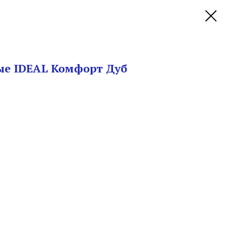
ые IDEAL Комфорт Дуб