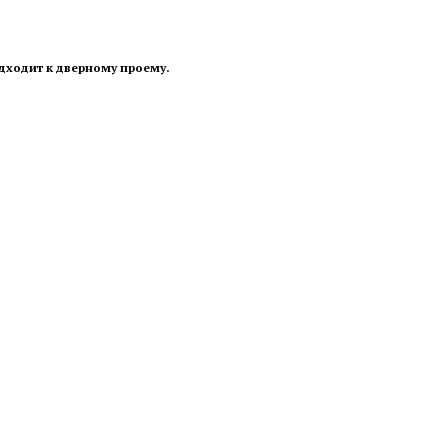
дходит к дверному проему.