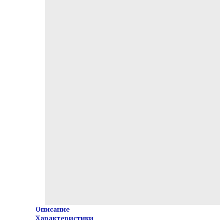
Описание
Характеристики