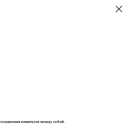
 соединения плинтусов между собой.