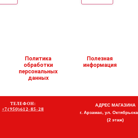
Политика
Полезная
обработки
информация
персональных
данных
ТЕЛЕФОН:
АДРЕС МАГАЗИНА
+7(950)612-85-28
г. Арзамас, ул. Октябрьская
(2 этаж)