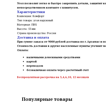
Угол позволит легко и быстро закрепить детали, защитит
непосредственном контакте с плинтусом.
Характеристики
Коллекция: Комфорт
Тип товара: угол наружный
Материал: ПВХ
Высота: 55 мм
Страна производства: Россия
Доставка и оплата
При сумме заказа от 9000 рублей доставка по г.Арзамас и п
Стоимость доставки в другие населенные пункты уточнит 
Оплата:
наличными денежными средствами
картой
переводом
безналичная оплата через расчетный счет
Беспроцентная рассрочка на 3,4,6,10, 12 месяцев
Популярные товары