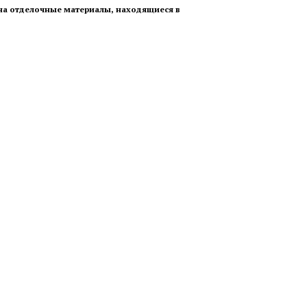
 на отделочные материалы, находящиеся в