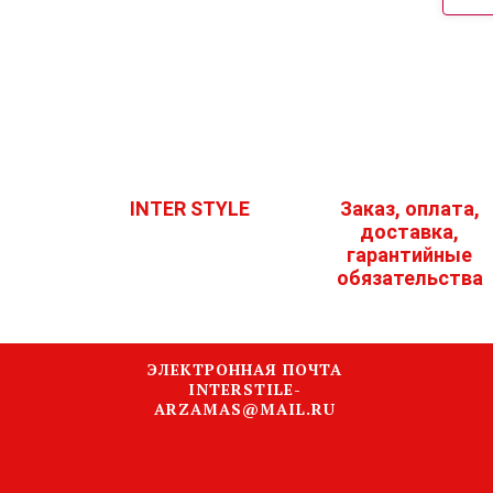
INTER STYLE
Заказ, оплата,
доставка,
гарантийные
обязательства
ЭЛЕКТРОННАЯ ПОЧТА
INTERSTILE-
ARZAMAS@MAIL.RU