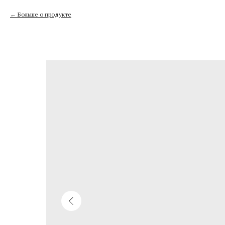
Больше о продукте