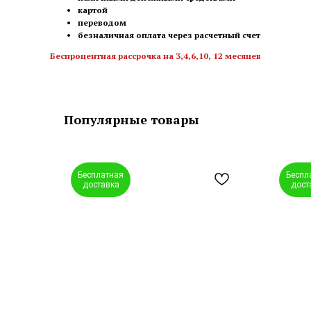
картой
переводом
безналичная оплата через расчетный счет
Беспроцентная рассрочка на 3,4,6,10, 12 месяцев
Популярные товары
Бесплатная
Беспл
доставка
дост