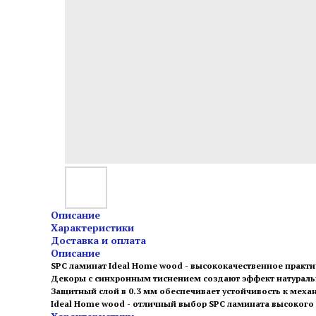
Описание
Характеристики
Доставка и оплата
Описание
SPC ламинат Ideal Home wood - высококачественное практ
Декоры с синхронным тиснением создают эффект натураль
Защитный слой в 0.3 мм обеспечивает устойчивость к мех
Ideal Home wood - отличный выбор SPC ламината высокого 