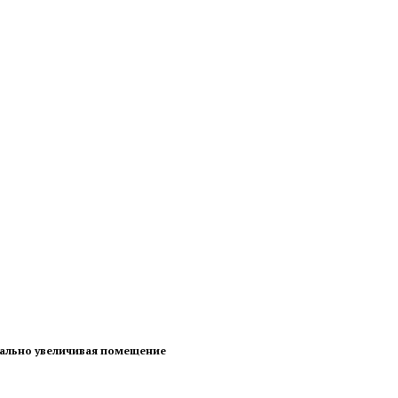
уально увеличивая помещение