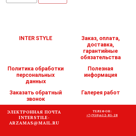
INTER STYLE
Заказ, оплата,
доставка,
гарантийные
обязательства
Политика обработки
Полезная
персональных
информация
данных
Заказать обратный
Галерея работ
звонок
ЭЛЕКТРОННАЯ ПОЧТА
ТЕЛЕФОН:
+7(950)612-85-28
INTERSTILE-
ARZAMAS@MAIL.RU