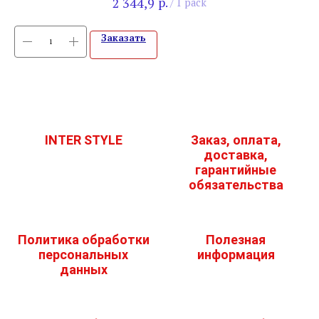
р.
2 344,9
/
1 pack
Заказать
INTER STYLE
Заказ, оплата,
доставка,
гарантийные
обязательства
Политика обработки
Полезная
персональных
информация
данных