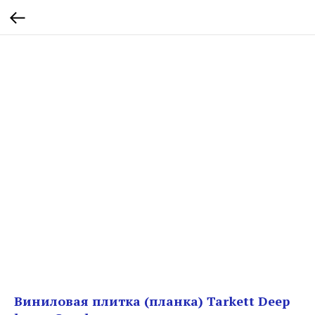
Виниловая плитка (планка) Tarkett Deep