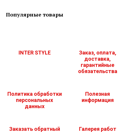
Популярные товары
INTER STYLE
Заказ, оплата,
доставка,
гарантийные
обязательства
Политика обработки
Полезная
персональных
информация
данных
Заказать обратный
Галерея работ