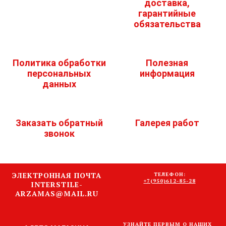
доставка,
гарантийные
обязательства
Политика обработки
Полезная
персональных
информация
данных
Заказать обратный
Галерея работ
звонок
ЭЛЕКТРОННАЯ ПОЧТА
ТЕЛЕФОН:
+7(950)612-85-28
INTERSTILE-
ARZAMAS@MAIL.RU
УЗНАЙТЕ ПЕРВЫМ О НАШИХ