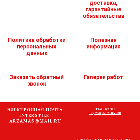
доставка,
гарантийные
обязательства
Политика обработки
Полезная
персональных
информация
данных
Заказать обратный
Галерея работ
звонок
ЭЛЕКТРОННАЯ ПОЧТА
ТЕЛЕФОН:
+7(950)612-85-28
INTERSTILE-
ARZAMAS@MAIL.RU
УЗНАЙТЕ ПЕРВЫМ О НАШИХ