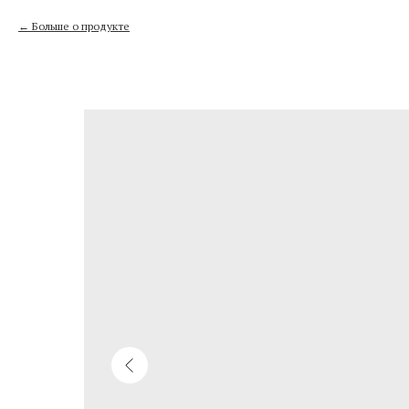
Больше о продукте