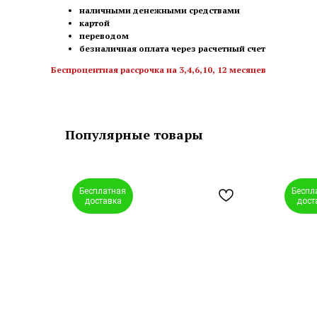
наличными денежными средствами
картой
переводом
безналичная оплата через расчетный счет
Беспроцентная рассрочка на 3,4,6,10, 12 месяцев
Популярные товары
Бесплатная
Беспл
доставка
дост