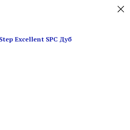
tep Excellent SPC Дуб