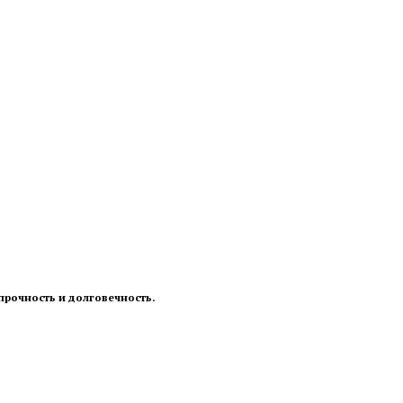
прочность и долговечность.