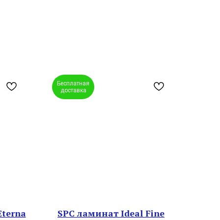
Бесплатная
доставка
Eterna
SPC ламинат Ideal Fine