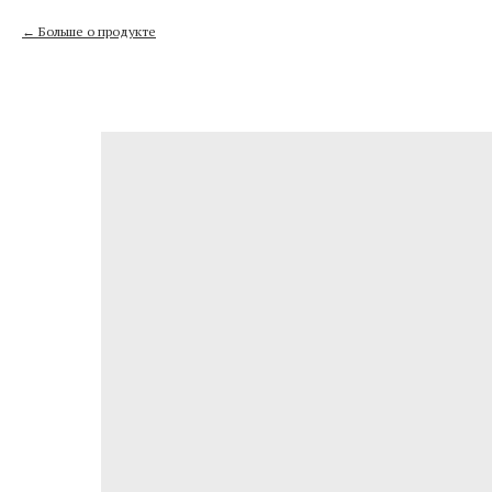
Больше о продукте