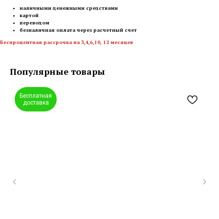
наличными денежными средствами
картой
переводом
безналичная оплата через расчетный счет
Беспроцентная рассрочка на 3,4,6,10, 12 месяцев
Популярные товары
Бесплатная
доставка