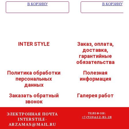
В КОРЗИНУ
В КОРЗИНУ
INTER STYLE
Заказ, оплата,
доставка,
гарантийные
обязательства
Политика обработки
Полезная
персональных
информация
данных
Заказать обратный
Галерея работ
звонок
ЭЛЕКТРОННАЯ ПОЧТА
ТЕЛЕФОН:
+7(950)612-85-28
INTERSTILE-
ARZAMAS@MAIL.RU