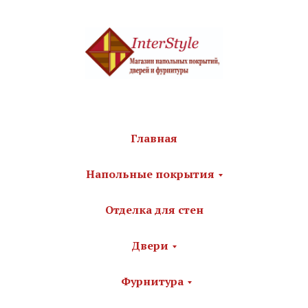
Главная
Напольные покрытия
Отделка для стен
Двери
Фурнитура