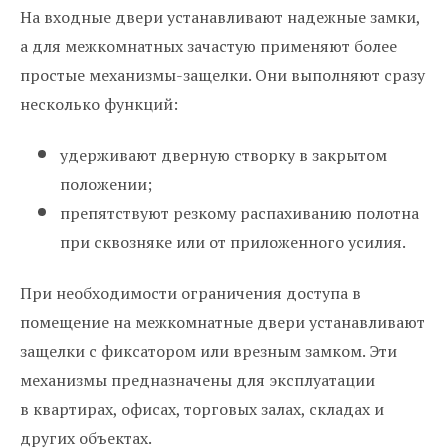
На входные двери устанавливают надежные замки,
а для межкомнатных зачастую применяют более
простые механизмы-защелки. Они выполняют сразу
несколько функций:
удерживают дверную створку в закрытом
положении;
препятствуют резкому распахиванию полотна
при сквозняке или от приложенного усилия.
При необходимости ограничения доступа в
помещение на межкомнатные двери устанавливают
защелки с фиксатором или врезным замком. Эти
механизмы предназначены для эксплуатации
в квартирах, офисах, торговых залах, складах и
других объектах.