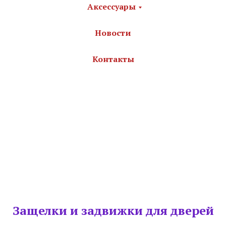
Аксессуары
Новости
Контакты
Защелки и задвижки для дверей