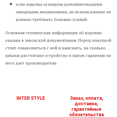
если защелка оснащена дополнительными
запорными механизмами, их использование не
должно требовать больших усилий.
Основная техническая информация об изделии
указана в заводской документации. Перед покупкой
стоит ознакомиться с ней и выяснить, на сколько
циклов рассчитано устройство и какую гарантию на
него дает производитель
INTER STYLE
Заказ, оплата,
доставка,
гарантийные
обязательства