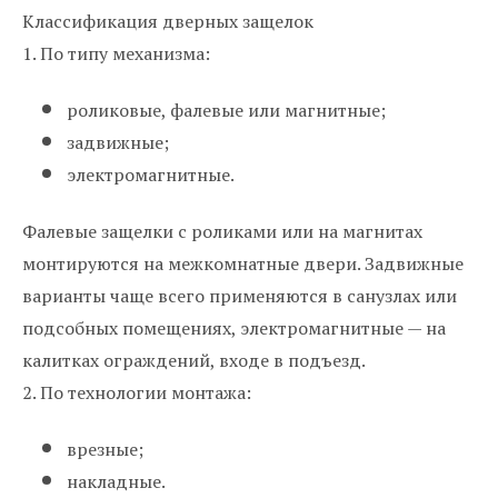
Классификация дверных защелок
1. По типу механизма:
роликовые, фалевые или магнитные;
задвижные;
электромагнитные.
Фалевые защелки с роликами или на магнитах
монтируются на межкомнатные двери. Задвижные
варианты чаще всего применяются в санузлах или
подсобных помещениях, электромагнитные — на
калитках ограждений, входе в подъезд.
2. По технологии монтажа:
врезные;
накладные.