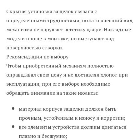
Скрытая установка защелок связана с
определенными трудностями, но зато внешний вид
механизма не нарушает эстетику двери. Накладные
модели проще в монтаже, но выступают над
поверхностью створки.
Рекомендации по выбору
Чтобы приобретенный механизм полностью
оправдывал свою цену и не доставлял хлопот при
эксплуатации, при его выборе необходимо
обращать внимание на такие нюансы:
материал корпуса защелки должен быть
прочным, устойчивым к износу и коррозии;
все элементы устройства должны двигаться
плавно и бесшумно;