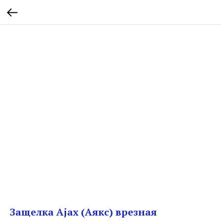
Защелка Ajax (Аякс) врезная