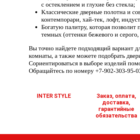
с остеклением и глухие без стекла;
Классические дверные полотна и со
контемпорари, хай-тек, лофт, индус
Богатую палитру, которая позволит 
темных (оттенки бежевого и серого,
Вы точно найдете подходящий вариант дл
комнаты, а также можете подобрать двери
Сориентироваться в выборе изделий пом
Обращайтесь по номеру +7-902-303-95-0
INTER STYLE
Заказ, оплата,
доставка,
гарантийные
обязательства