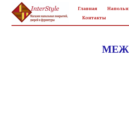
Главная
Напольн
Контакты
МЕЖ