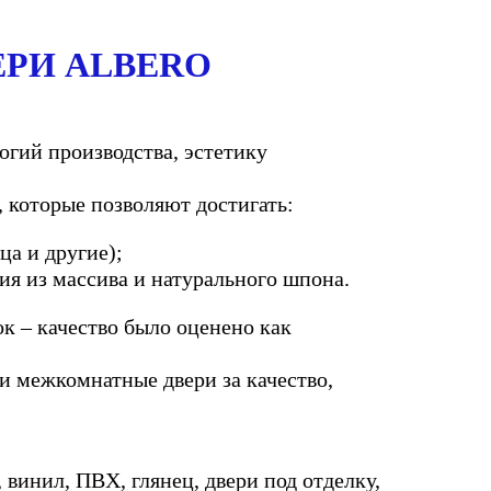
РИ ALBERO
гий производства, эстетику
 которые позволяют достигать:
ца и другие);
я из массива и натурального шпона.
 – качество было оценено как
и межкомнатные двери за качество,
винил, ПВХ, глянец, двери под отделку,