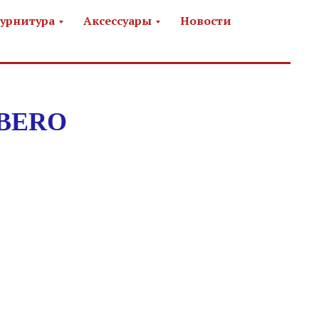
урнитура
Аксессуары
Новости
BERO