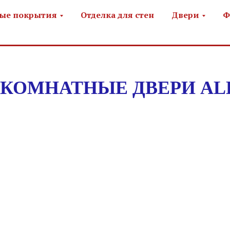
ые покрытия
Отделка для стен
Двери
Ф
КОМНАТНЫЕ ДВЕРИ AL