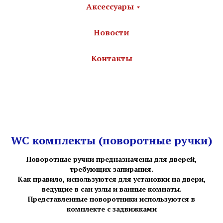
Аксессуары
Новости
Контакты
WC комплекты (поворотные ручки)
Поворотные ручки предназначены для дверей,
требующих запирания.
Как правило, используются для установки на двери,
ведущие в сан узлы и ванные комнаты.
Представленные поворотники используются в
комплекте с задвижками