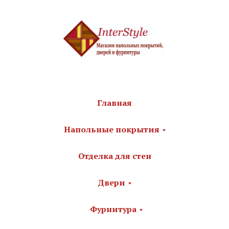
Главная
Напольные покрытия
Отделка для стен
Двери
Фурнитура