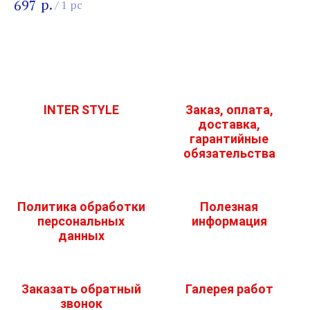
р.
697
/
1 pc
INTER STYLE
Заказ, оплата,
доставка,
гарантийные
обязательства
Политика обработки
Полезная
персональных
информация
данных
Заказать обратный
Галерея работ
звонок