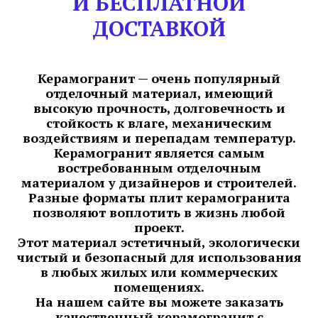
И БЕСПЛАТНОЙ
ДОСТАВКОЙ
Керамогранит — очень популярный
отделочный материал, имеющий
высокую прочность, долговечность и
стойкость к влаге, механическим
воздействиям и перепадам температур.
Керамогранит является самым
востребованным отделочным
материалом у дизайнеров и строителей.
Разные форматы плит керамогранита
позволяют воплотить в жизнь любой
проект.
Этот материал эстетичный, экологически
чистый и безопасный для использования
в любых жилых или коммерческих
помещениях.
На нашем сайте вы можете заказать
качественный керамогранит с