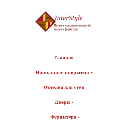
Главная
Напольные покрытия
Отделка для стен
Двери
Фурнитура