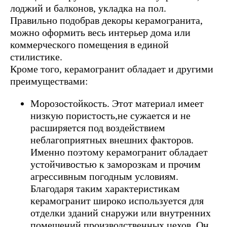
лоджий и балконов, укладка на пол.
Правильно подобрав декоры керамогранита,
можно оформить весь интерьер дома или
коммерческого помещения в единой
стилистике.
Кроме того, керамогранит обладает и другими
преимуществами:
Морозостойкость. Этот материал имеет
низкую пористость,не сужается и не
расширяется под воздействием
неблагоприятных внешних факторов.
Именно поэтому керамогранит обладает
устойчивостью к заморозкам и прочим
агрессивным погодным условиям.
Благодаря таким характеристикам
керамогранит широко используется для
отделки зданий снаружи или внутренних
помещений производственных цехов. Он