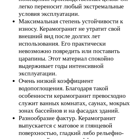
легко переносит любый экстремальные
условия эксплуатации.
Максимальная степень устойчивости к
износу. Керамогранит не утратит свой
внешний вид после долгих лет
использования. Его практически
невозможно повредить или поставить
царапины. Этот материал спокойно
выдерживает годы интенсивной
эксплуатации.
Очень низкий коэффициент
водопоглощения. Благодаря такой
особенности керамогранит превосходно
служит ванных комнатах, саунах, мокрых
зонах бассейнов и на фасадах зданий.
Разнообразие фактур. Керамогранит
выпускается с матовое и глянцевой
поверхностью, гладкий либо рельефно-