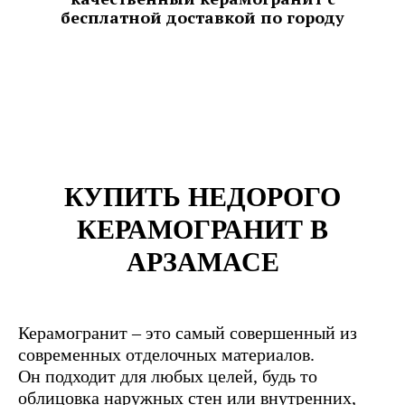
бесплатной доставкой по городу
КУПИТЬ НЕДОРОГО
КЕРАМОГРАНИТ В
АРЗАМАСЕ
Керамогранит – это самый совершенный из
современных отделочных материалов.
Он подходит для любых целей, будь то
облицовка наружных стен или внутренних,