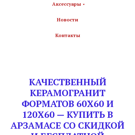
Аксессуары
Новости
Контакты
КАЧЕСТВЕННЫЙ
КЕРАМОГРАНИТ
ФОРМАТОВ 60Х60 И
120Х60 — КУПИТЬ В
АРЗАМАСЕ СО СКИДКОЙ