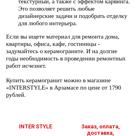
текстурный, а также с эффектом карвинга.
Это позволяет решить любые
дизайнерские задачи и подобрать отделку
для любого интерьера.
Если вы ищете материал для ремонта дома,
квартиры, офиса, кафе, гостиницы -
задумайтесь о керамограните. И на долгие
годы необходимость в проведении ремонтных
работ исчезнет.
Купить керамогранит можно в магазине
«INTERSTYLE» в Арзамасе по цене от 1790
рублей.
INTER STYLE
Заказ, оплата,
доставка,