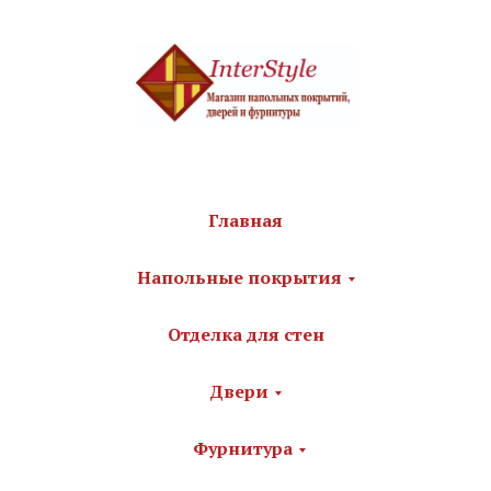
Главная
Напольные покрытия
Отделка для стен
Двери
Фурнитура