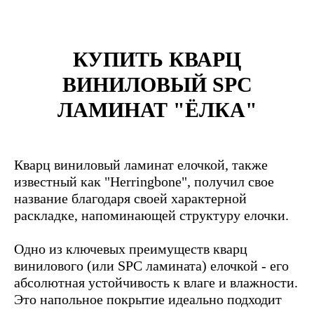
КУПИТЬ КВАРЦ
ВИНИЛОВЫЙ SPC
ЛАМИНАТ "ЁЛКА"
Кварц виниловый ламинат елочкой, также
известный как "Herringbone", получил свое
название благодаря своей характерной
раскладке, напоминающей структуру елочки.
Одно из ключевых преимуществ кварц
винилового (или SPC ламината) елочкой - его
абсолютная устойчивость к влаге и влажности.
Это напольное покрытие идеально подходит