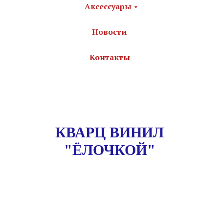
Аксессуары
Новости
Контакты
КВАРЦ ВИНИЛ
"ЁЛОЧКОЙ"