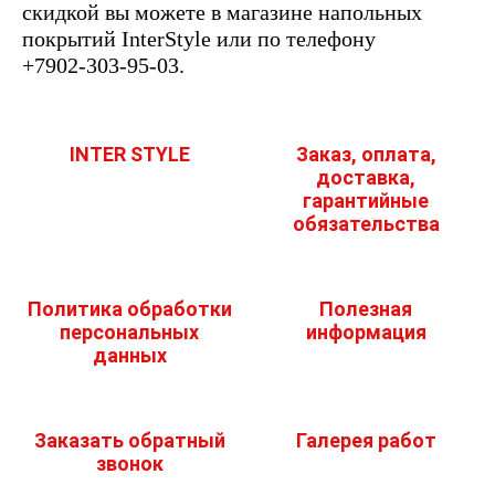
скидкой вы можете в магазине напольных
покрытий InterStyle или по телефону
+7902-303-95-03.
INTER STYLE
Заказ, оплата,
доставка,
гарантийные
обязательства
Политика обработки
Полезная
персональных
информация
данных
Заказать обратный
Галерея работ
звонок