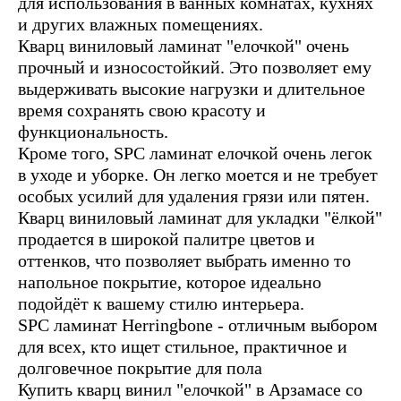
для использования в ванных комнатах, кухнях
и других влажных помещениях.
Кварц виниловый ламинат "елочкой" очень
прочный и износостойкий. Это позволяет ему
выдерживать высокие нагрузки и длительное
время сохранять свою красоту и
функциональность.
Кроме того, SPC ламинат елочкой очень легок
в уходе и уборке. Он легко моется и не требует
особых усилий для удаления грязи или пятен.
Кварц виниловый ламинат для укладки "ёлкой"
продается в широкой палитре цветов и
оттенков, что позволяет выбрать именно то
напольное покрытие, которое идеально
подойдёт к вашему стилю интерьера.
SPC ламинат Herringbone - отличным выбором
для всех, кто ищет стильное, практичное и
долговечное покрытие для пола
Купить кварц винил "елочкой" в Арзамасе со