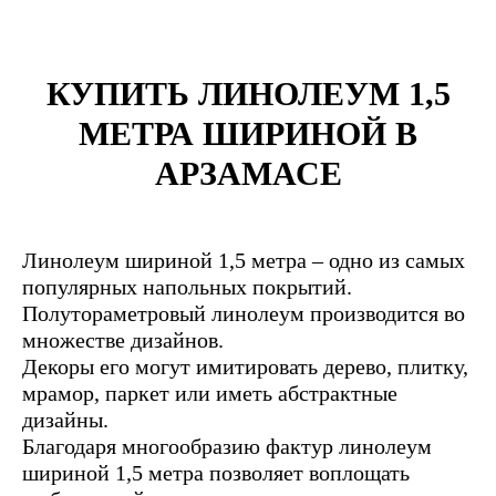
КУПИТЬ ЛИНОЛЕУМ 1,5
МЕТРА ШИРИНОЙ В
АРЗАМАСЕ
Линолеум шириной 1,5 метра – одно из самых
популярных напольных покрытий.
Полутораметровый линолеум производится во
множестве дизайнов.
Декоры его могут имитировать дерево, плитку,
мрамор, паркет или иметь абстрактные
дизайны.
Благодаря многообразию фактур линолеум
шириной 1,5 метра позволяет воплощать