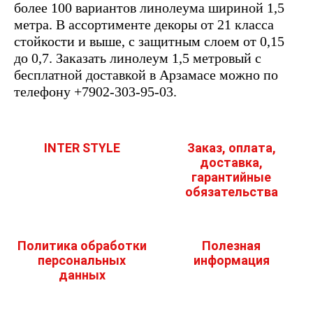
более 100 вариантов линолеума шириной 1,5
метра. В ассортименте декоры от 21 класса
стойкости и выше, с защитным слоем от 0,15
до 0,7. Заказать линолеум 1,5 метровый с
бесплатной доставкой в Арзамасе можно по
телефону +7902-303-95-03.
INTER STYLE
Заказ, оплата,
доставка,
гарантийные
обязательства
Политика обработки
Полезная
персональных
информация
данных