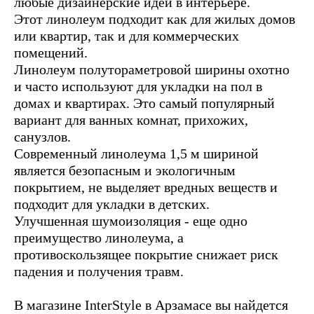
любые дизайнерские идеи в интерьере.
Этот линолеум подходит как для жилых домов
или квартир, так и для коммерческих
помещений.
Линолеум полутораметровой ширины охотно
и часто используют для укладки на пол в
домах и квартирах. Это самый популярный
вариант для ванных комнат, прихожих,
санузлов.
Современный линолеума 1,5 м шириной
является безопасным и экологичным
покрытием, не выделяет вредных веществ и
подходит для укладки в детских.
Улучшенная шумоизоляция - еще одно
преимущество линолеума, а
противоскользящее покрытие снижает риск
падения и получения травм.
В магазине InterStyle в Арзамасе вы найдется