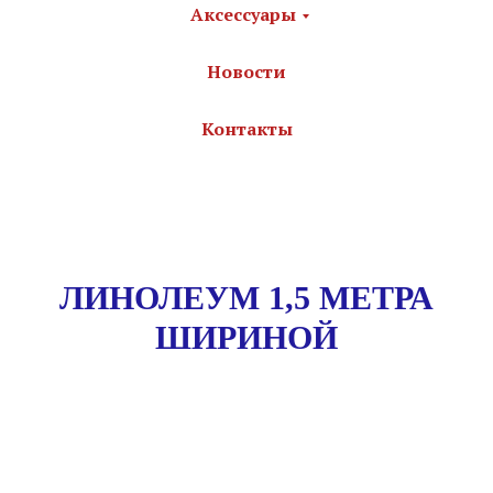
Аксессуары
Новости
Контакты
ЛИНОЛЕУМ 1,5 МЕТРА
ШИРИНОЙ