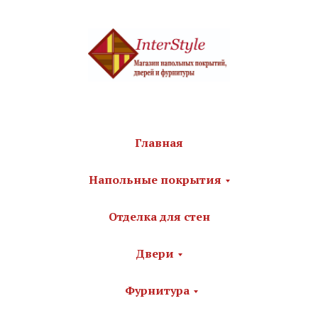
Главная
Напольные покрытия
Отделка для стен
Двери
Фурнитура