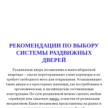
РЕКОМЕНДАЦИИ ПО ВЫБОРУ
СИСТЕМЫ РАЗДВИЖНЫХ
ДВЕРЕЙ
Раздвижная дверь незаменима в малогабаритной
квартире — она не перегораживает
узкие
коридоры и не
требует свободного мета для открывания. Устанавливают
такие двери и в просторных жилищах, где востребованы и
эргономическая, и дизайнерская составляющая
конструкции. По сути раздвижной можно сделать любую
серийную или заказную
дверь
, оснастив её роликовым
механизмом. Какие механизмы представлены на рынке и