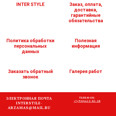
INTER STYLE
Заказ, оплата,
доставка,
гарантийные
обязательства
Политика обработки
Полезная
персональных
информация
данных
Заказать обратный
Галерея работ
звонок
ЭЛЕКТРОННАЯ ПОЧТА
ТЕЛЕФОН:
+7(950)612-85-28
INTERSTILE-
ARZAMAS@MAIL.RU