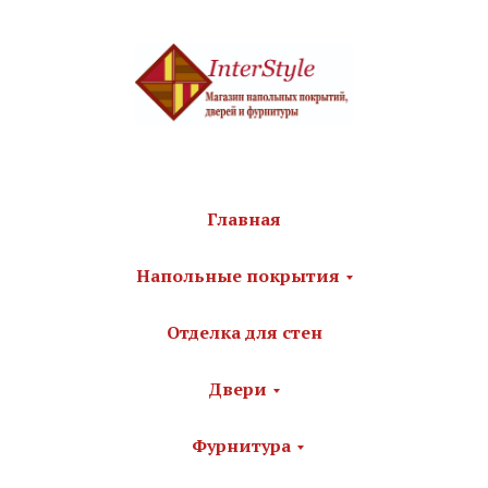
Главная
Напольные покрытия
Отделка для стен
Двери
Фурнитура