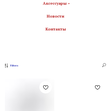
Аксессуары
Новости
Контакты
Filters